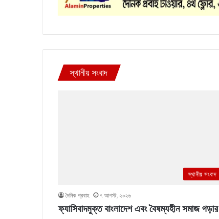
স্থানীয় সংবাদ
স্থানীয় সংবাদ
দৈনিক প্রবাহ
৭ আগস্ট, ২০২৬
ফ্যাসিবাদমুক্ত বাংলাদেশ এবং বৈষম্যহীন সমাজ গড়ার