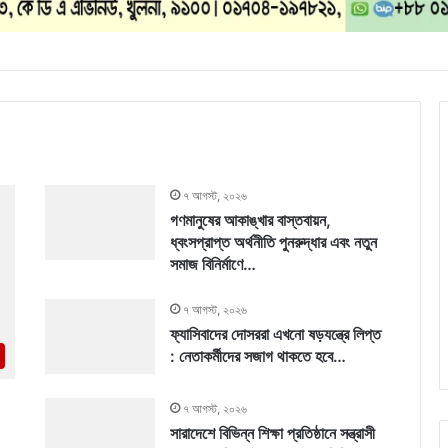
৭ আগস্ট, ২০২৬
গণমানুষের আকাঙ্খার বাস্তবায়ন,
ধ্বংসপ্রাপ্ত অর্থনীতি পুনরুদ্ধার এবং নতুন
সমাজ বিনির্মাণে…
৭ আগস্ট, ২০২৬
ফ্যাসিবাদের দোসররা এখনো ষড়যন্ত্রে লিপ্ত
: নেতাকর্মীদের সজাগ থাকতে হবে…
৭ আগস্ট, ২০২৬
সারাদেশে বিভিন্ন শিক্ষা প্রতিষ্ঠানে সন্ত্রাসী