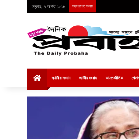
শুক্রবার, ৭ আগস্ট ২০২৬
সদ্যপ্রাপ্ত সংবাদ
হোম
স্থানীয় সংবাদ
জাতীয় সংবাদ
আন্তর্জাতিক
খেলাধ