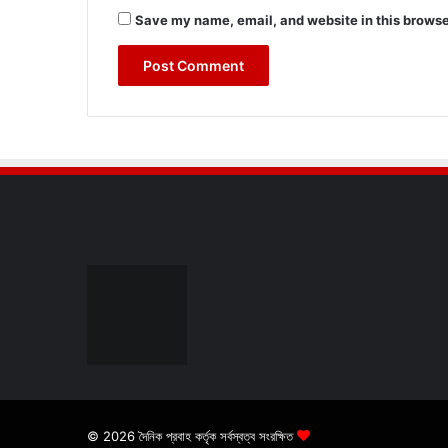
Save my name, email, and website in this browse
© 2026 দৈনিক প্রবাহ কর্তৃক সর্বস্বত্ব সংরক্ষিত