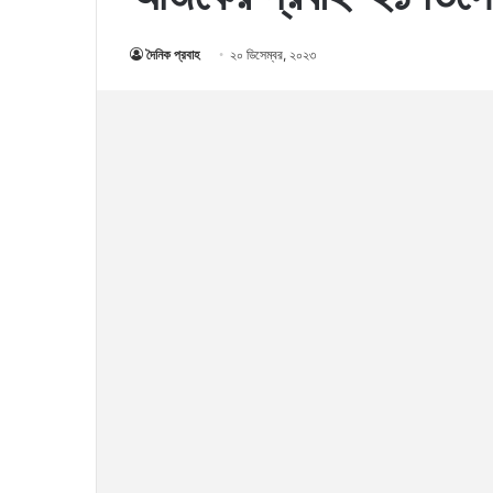
দৈনিক প্রবাহ
২০ ডিসেম্বর, ২০২৩