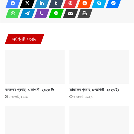
সংশ্লিষ্ট সংবাদ
আজকের প্রবাহ-৯ আগস্ট-২০২৬ ইং
আজকের প্রবাহ-৮ আগস্ট-২০২৬ ইং
৮ আগস্ট, ২০২৬
৭ আগস্ট, ২০২৬