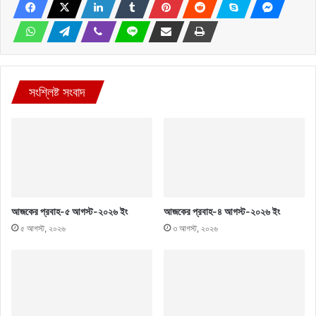
সংশ্লিষ্ট সংবাদ
আজকের প্রবাহ-৫ আগস্ট-২০২৬ ইং
আজকের প্রবাহ-৪ আগস্ট-২০২৬ ইং
৫ আগস্ট, ২০২৬
৩ আগস্ট, ২০২৬