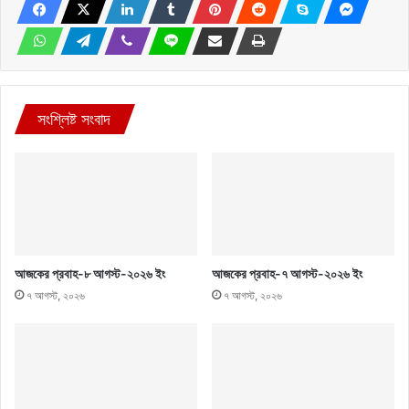
সংশ্লিষ্ট সংবাদ
আজকের প্রবাহ-৮ আগস্ট-২০২৬ ইং
আজকের প্রবাহ-৭ আগস্ট-২০২৬ ইং
৭ আগস্ট, ২০২৬
৭ আগস্ট, ২০২৬