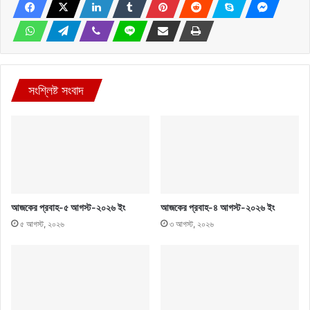
সংশ্লিষ্ট সংবাদ
আজকের প্রবাহ-৫ আগস্ট-২০২৬ ইং
আজকের প্রবাহ-৪ আগস্ট-২০২৬ ইং
৫ আগস্ট, ২০২৬
৩ আগস্ট, ২০২৬