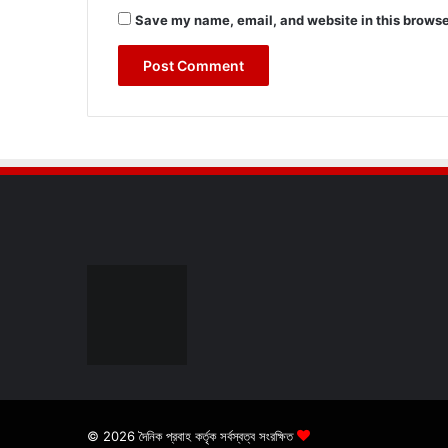
Save my name, email, and website in this browse
© 2026 দৈনিক প্রবাহ কর্তৃক সর্বস্বত্ব সংরক্ষিত