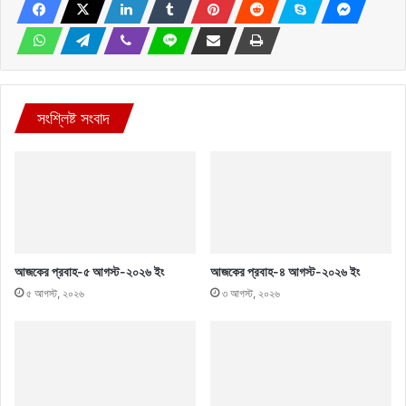
সংশ্লিষ্ট সংবাদ
আজকের প্রবাহ-৫ আগস্ট-২০২৬ ইং
আজকের প্রবাহ-৪ আগস্ট-২০২৬ ইং
৫ আগস্ট, ২০২৬
৩ আগস্ট, ২০২৬