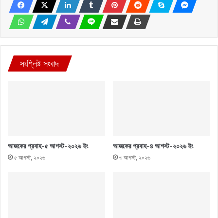
সংশ্লিষ্ট সংবাদ
আজকের প্রবাহ-৫ আগস্ট-২০২৬ ইং
আজকের প্রবাহ-৪ আগস্ট-২০২৬ ইং
৫ আগস্ট, ২০২৬
৩ আগস্ট, ২০২৬