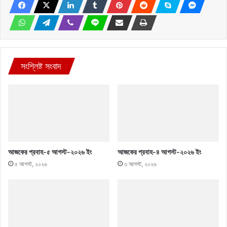
সংশ্লিষ্ট সংবাদ
আজকের প্রবাহ-৫ আগস্ট-২০২৬ ইং
আজকের প্রবাহ-৪ আগস্ট-২০২৬ ইং
৫ আগস্ট, ২০২৬
৩ আগস্ট, ২০২৬