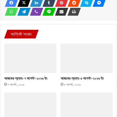
সংশ্লিষ্ট সংবাদ
আজকের প্রবাহ-৭ আগস্ট-২০২৬ ইং
আজকের প্রবাহ-৫ আগস্ট-২০২৬ ইং
৭ আগস্ট, ২০২৬
৫ আগস্ট, ২০২৬