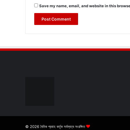
Save my name, email, and website in this browse
© 2026 দৈনিক প্রবাহ কর্তৃক সর্বস্বত্ব সংরক্ষিত