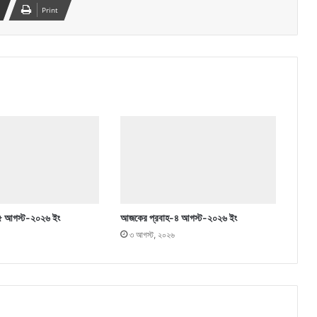
Print
৫ আগস্ট-২০২৬ ইং
আজকের প্রবাহ-৪ আগস্ট-২০২৬ ইং
৩ আগস্ট, ২০২৬