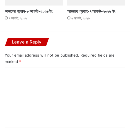
আজকের প্রবাহ-৮ আগস্ট-২০২৬ ইং
আজকের প্রবাহ-৭ আগস্ট-২০২৬ ইং
৭ আগস্ট, ২০২৬
৭ আগস্ট, ২০২৬
Leave a Reply
Your email address will not be published.
Required fields are
marked
*
C
o
m
m
e
n
t