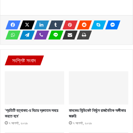
সংশ্লিষ্ট সংবাদ
‘প্রতিটি হত্যাকা-ের বিচার দ্রুততম সময়ে
মাদকের সিন্ডিকেট নির্মূলে রাজনৈতিক অঙ্গীকার
করতে হবে’
জরুরি
৭ আগস্ট, ২০২৬
৭ আগস্ট, ২০২৬