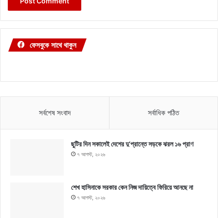
ফেসবুকে সাথে থাকুন
সর্বশেষ সংবাদ
সর্বাধিক পঠিত
ছুটির দিন সকালেই দেশের দু’প্রান্তে সড়কে ঝরল ১৬ প্রাণ
৭ আগস্ট, ২০২৬
শেখ হাসিনাকে সরকার কেন নিজ দায়িত্বে ফিরিয়ে আনছে না
৭ আগস্ট, ২০২৬