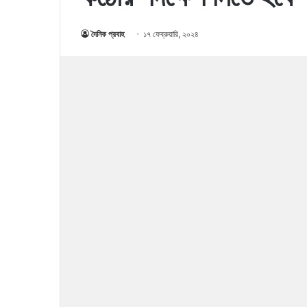
দৈনিক প্রবাহ
১৭ ফেব্রুয়ারি, ২০২৪