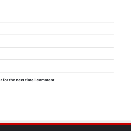
r for the next time I comment.