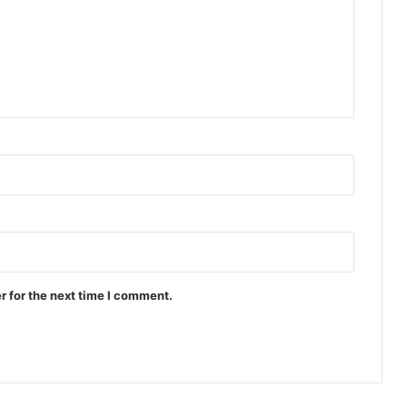
r for the next time I comment.