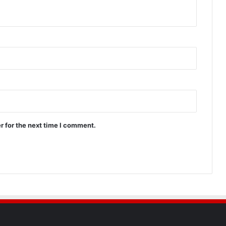
r for the next time I comment.