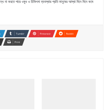
ধ না করতে পারে ওষুধ ও চিকিৎসা ব্যবস্থার প্রতি মানুষের আস্থা দিনে দিনে কমে
n
Tumblr
Pinterest
Reddit
Print