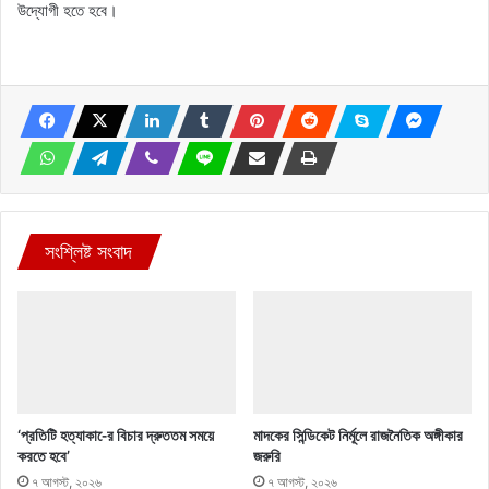
উদ্যোগী হতে হবে।
সংশ্লিষ্ট সংবাদ
‘প্রতিটি হত্যাকা-ের বিচার দ্রুততম সময়ে
মাদকের সিন্ডিকেট নির্মূলে রাজনৈতিক অঙ্গীকার
করতে হবে’
জরুরি
৭ আগস্ট, ২০২৬
৭ আগস্ট, ২০২৬