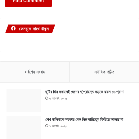
ফেসবুকে সাথে থাকুন
সর্বশেষ সংবাদ
সর্বাধিক পঠিত
ছুটির দিন সকালেই দেশের দু’প্রান্তে সড়কে ঝরল ১৬ প্রাণ
৭ আগস্ট, ২০২৬
শেখ হাসিনাকে সরকার কেন নিজ দায়িত্বে ফিরিয়ে আনছে না
৭ আগস্ট, ২০২৬