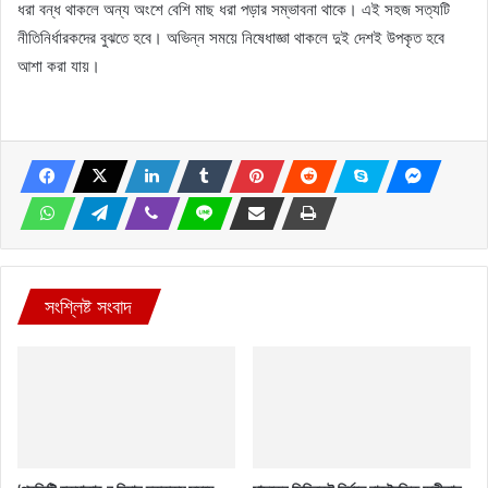
ধরা বন্ধ থাকলে অন্য অংশে বেশি মাছ ধরা পড়ার সম্ভাবনা থাকে। এই সহজ সত্যটি
নীতিনির্ধারকদের বুঝতে হবে। অভিন্ন সময়ে নিষেধাজ্ঞা থাকলে দুই দেশই উপকৃত হবে
আশা করা যায়।
সংশ্লিষ্ট সংবাদ