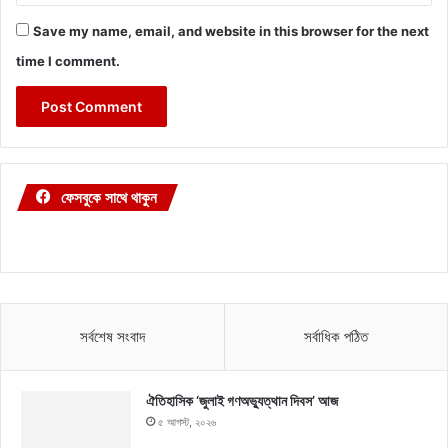
Save my name, email, and website in this browser for the next
time I comment.
ফেসবুকে সাথে থাকুন
সর্বশেষ সংবাদ
সর্বাধিক পঠিত
ঐতিহাসিক ‘জুলাই গণঅভ্যুত্থান দিবস’ আজ
৫ আগস্ট, ২০২৬