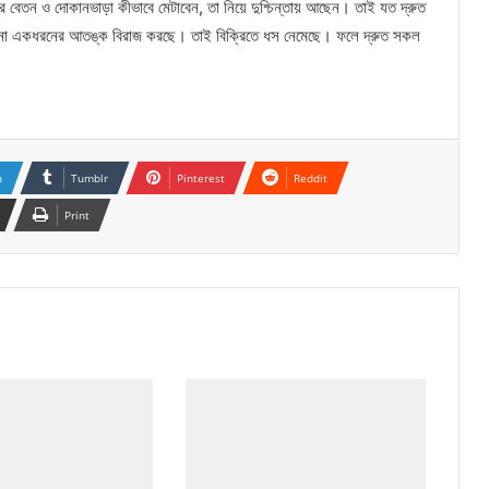
ের বেতন ও দোকানভাড়া কীভাবে মেটাবেন, তা নিয়ে দুশ্চিন্তায় আছেন। তাই যত দ্রুত
এখনো একধরনের আতঙ্ক বিরাজ করছে। তাই বিক্রিতে ধস নেমেছে। ফলে দ্রুত সকল
n
Tumblr
Pinterest
Reddit
Print