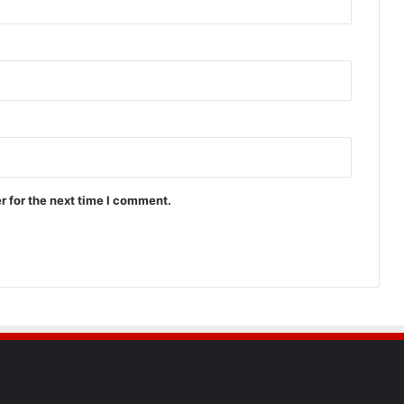
r for the next time I comment.