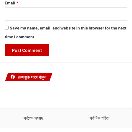
Email
*
Save my name, email, and website in this browser for the next
time I comment.
ফেসবুকে সাথে থাকুন
সর্বশেষ সংবাদ
সর্বাধিক পঠিত