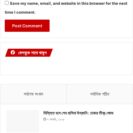
Save my name, email, and website in this browser for the next
time I comment.
ফেসবুকে সাথে থাকুন
সর্বশেষ সংবাদ
সর্বাধিক পঠিত
দিল্লিতে বসে শেখ হাসিনা উস্কানি : ঢাকার তীব্র ক্ষোভ
৭ আগস্ট, ২০২৬