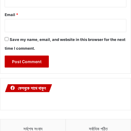
Email
*
Save my name, email, and website in this browser for the next
time I comment.
ফেসবুকে সাথে থাকুন
সর্বশেষ সংবাদ
সর্বাধিক পঠিত