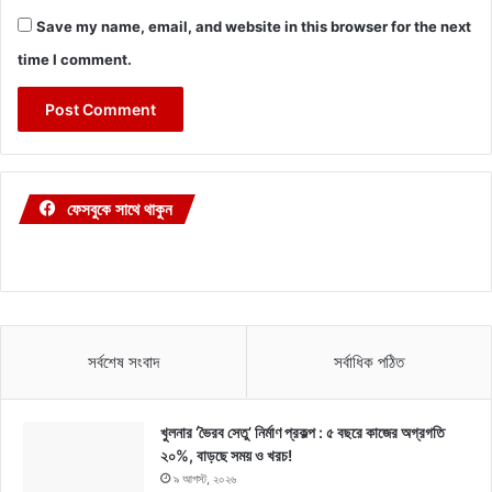
Save my name, email, and website in this browser for the next
time I comment.
ফেসবুকে সাথে থাকুন
সর্বশেষ সংবাদ
সর্বাধিক পঠিত
খুলনার ‘ভৈরব সেতু’ নির্মাণ প্রকল্প : ৫ বছরে কাজের অগ্রগতি
২০%, বাড়ছে সময় ও খরচ!
৯ আগস্ট, ২০২৬