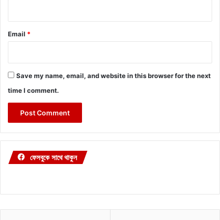
Email
*
Save my name, email, and website in this browser for the next
time I comment.
ফেসবুকে সাথে থাকুন