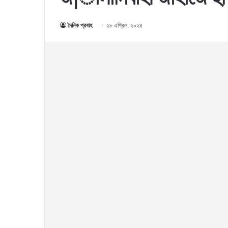
দৈনিক প্রবাহ
২৮ এপ্রিল, ২০২৪