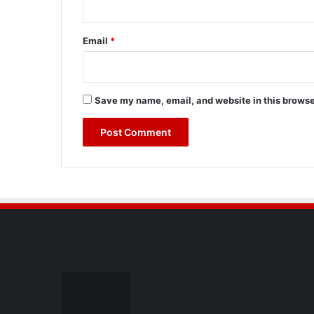
Email
*
Save my name, email, and website in this browse