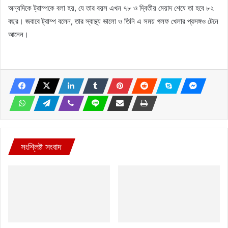
অন্যদিকে ট্রাম্পকে বলা হয়, যে তার বয়স এখন ৭৮ ও দ্বিতীয় মেয়াদ শেষে তা হবে ৮২
বছর। জবাবে ট্রাম্প বলেন, তার স্বাস্থ্য ভালো ও তিনি এ সময় গলফ খেলার প্রসঙ্গও টেনে
আনেন।
সংশ্লিষ্ট সংবাদ