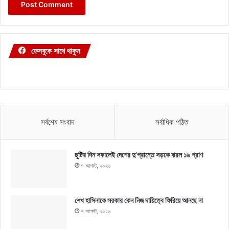
ফেসবুকে সাথে থাকুন
সর্বশেষ সংবাদ
সর্বাধিক পঠিত
ছুটির দিন সকালেই দেশের দু’প্রান্তে সড়কে ঝরল ১৬ প্রাণ
৭ আগস্ট, ২০২৬
শেখ হাসিনাকে সরকার কেন নিজ দায়িত্বে ফিরিয়ে আনছে না
৭ আগস্ট, ২০২৬