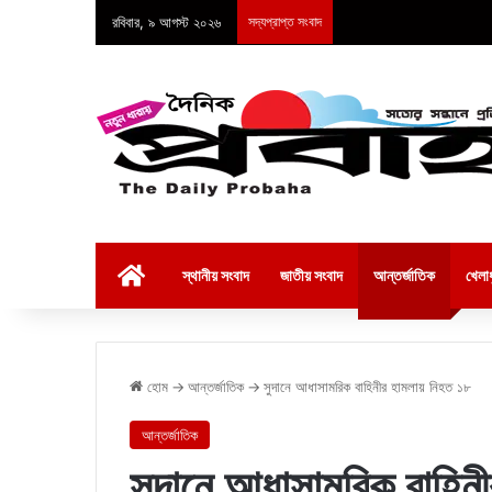
রবিবার, ৯ আগস্ট ২০২৬
সদ্যপ্রাপ্ত সংবাদ
হোম
স্থানীয় সংবাদ
জাতীয় সংবাদ
আন্তর্জাতিক
খেলাধ
হোম
→
আন্তর্জাতিক
→
সুদানে আধাসামরিক বাহিনীর হামলায় নিহত ১৮
আন্তর্জাতিক
সুদানে আধাসামরিক বাহিন