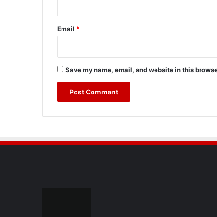
Email
*
Save my name, email, and website in this browse