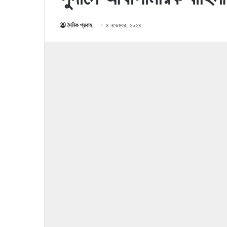
দৈনিক প্রবাহ
৪ নভেম্বর, ২০২৪