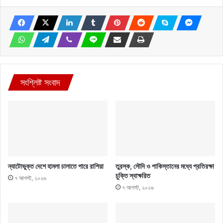
সংশ্লিষ্ট সংবাদ
ন্যাটোভুক্ত দেশে হামলা চালাতে পারে রাশিয়া
তুরস্ক, সৌদি ও পাকিস্তানের মধ্যে প্রতিরক্ষা
চুক্তি স্বাক্ষরিত
৭ আগস্ট, ২০২৬
৭ আগস্ট, ২০২৬