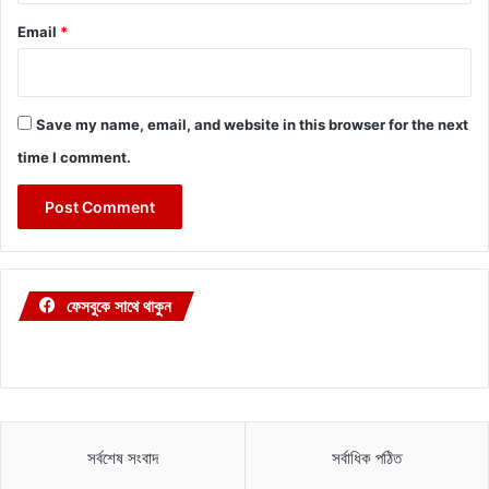
Email
*
Save my name, email, and website in this browser for the next
time I comment.
ফেসবুকে সাথে থাকুন
সর্বশেষ সংবাদ
সর্বাধিক পঠিত