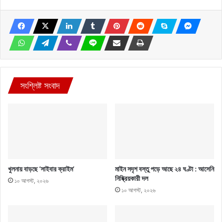
সংশ্লিষ্ট সংবাদ
খুলনায় বাড়ছে ‘সাইবার ক্রাইম’
মাইন সদৃশ বস্তু পড়ে আছে ২৪ ঘণ্টা : আসেনি
নিষ্ক্রিয়কারী দল
১০ আগস্ট, ২০২৬
১০ আগস্ট, ২০২৬