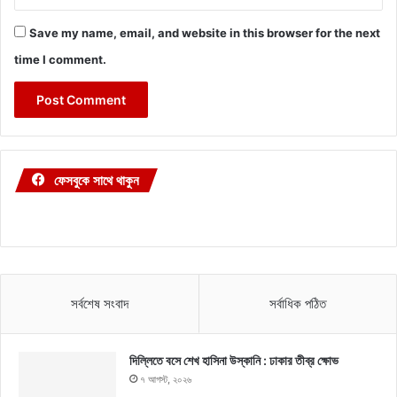
Save my name, email, and website in this browser for the next
time I comment.
ফেসবুকে সাথে থাকুন
সর্বশেষ সংবাদ
সর্বাধিক পঠিত
দিল্লিতে বসে শেখ হাসিনা উস্কানি : ঢাকার তীব্র ক্ষোভ
৭ আগস্ট, ২০২৬