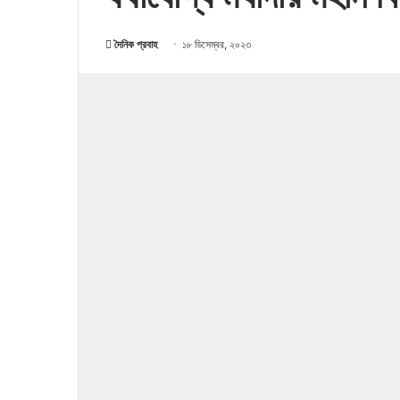
দৈনিক প্রবাহ
১৮ ডিসেম্বর, ২০২৩