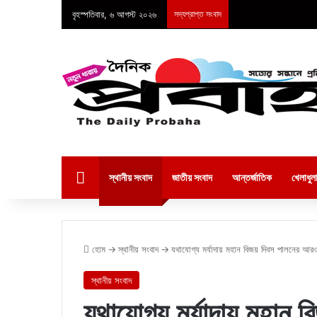
বৃহস্পতিবার, ৬ আগস্ট ২০২৬
সদ্যপ্রাপ্ত সংবাদ
হোম
স্থানীয় সংবাদ
জাতীয় সংবাদ
আন্তর্জাতিক
খেলাধুল
হোম
→
স্থানীয় সংবাদ
→
যথাযোগ্য মর্যাদায় মহান বিজয় দিবস পালনের আর
স্থানীয় সংবাদ
যথাযোগ্য মর্যাদায় মহান