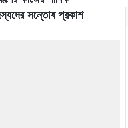
্যদের সন্তোষ প্রকাশ