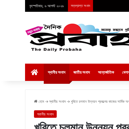
বৃহস্পতিবার, ৬ আগস্ট ২০২৬
সদ্যপ্রাপ্ত সংবাদ
হোম
স্থানীয় সংবাদ
জাতীয় সংবাদ
আন্তর্জাতিক
খেলাধ
হোম
→
স্থানীয় সংবাদ
→
খুবিতে চলমান উন্নয়ন প্রকল্পের কাজের সার্বিক
স্থানীয় সংবাদ
খুবিতে চলমান উন্নয়ন প্রক