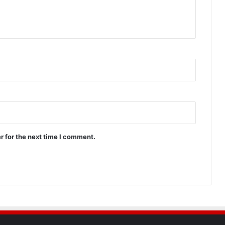
r for the next time I comment.