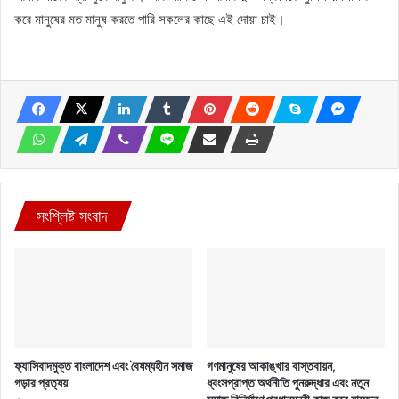
করে মানুষের মত মানুষ করতে পারি সকলের কাছে এই দোয়া চাই।
সংশ্লিষ্ট সংবাদ
ফ্যাসিবাদমুক্ত বাংলাদেশ এবং বৈষম্যহীন সমাজ
গণমানুষের আকাঙ্খার বাস্তবায়ন,
গড়ার প্রত্যয়
ধ্বংসপ্রাপ্ত অর্থনীতি পুনরুদ্ধার এবং নতুন