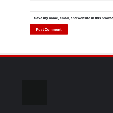
Save my name, email, and website in this browse