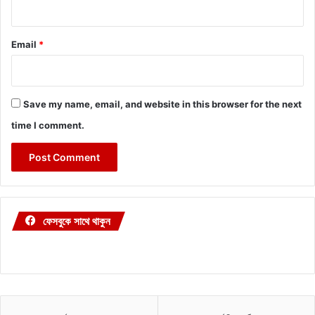
Email
*
Save my name, email, and website in this browser for the next
time I comment.
ফেসবুকে সাথে থাকুন