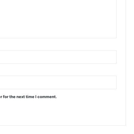
r for the next time I comment.