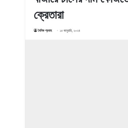
ক্রেতারা
দৈনিক প্রবাহ
১৫ জানুয়ারি, ২০২৪