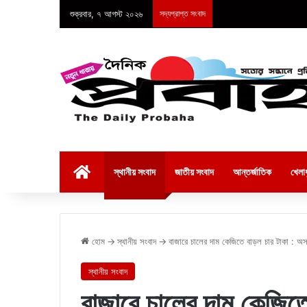
শুক্রবার, ৭ আগস্ট ২০২৬
সদ্যপ্রাপ্ত সংবাদ
হোম
স্থানীয় সংবাদ
জাতীয় সংবাদ
আন্তর্জাতিক
খেলাধ
হোম
→
স্থানীয় সংবাদ
→
বাজারে চালের দাম কেজিতে বাড়ল চার টাকা : অস্
স্থানীয় সংবাদ
বাজারে চালের দাম কেজিতে