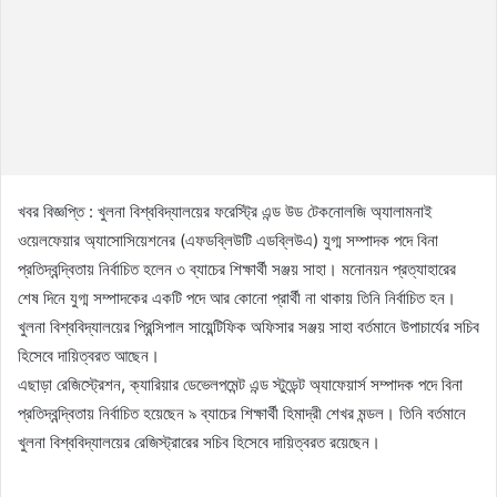
খবর বিজ্ঞপ্তি : খুলনা বিশ্ববিদ্যালয়ের ফরেস্ট্রি এন্ড উড টেকনোলজি অ্যালামনাই
ওয়েলফেয়ার অ্যাসোসিয়েশনের (এফডব্লিউটি এডব্লিউএ) যুগ্ম সম্পাদক পদে বিনা
প্রতিদ্বন্দ্বিতায় নির্বাচিত হলেন ৩ ব্যাচের শিক্ষার্থী সঞ্জয় সাহা। মনোনয়ন প্রত্যাহারের
শেষ দিনে যুগ্ম সম্পাদকের একটি পদে আর কোনো প্রার্থী না থাকায় তিনি নির্বাচিত হন।
খুলনা বিশ্ববিদ্যালয়ের প্রিন্সিপাল সায়েন্টিফিক অফিসার সঞ্জয় সাহা বর্তমানে উপাচার্যের সচিব
হিসেবে দায়িত্বরত আছেন।
এছাড়া রেজিস্ট্রেশন, ক্যারিয়ার ডেভেলপমেন্ট এন্ড স্টুডেন্ট অ্যাফেয়ার্স সম্পাদক পদে বিনা
প্রতিদ্বন্দ্বিতায় নির্বাচিত হয়েছেন ৯ ব্যাচের শিক্ষার্থী হিমাদ্রী শেখর মন্ডল। তিনি বর্তমানে
খুলনা বিশ্ববিদ্যালয়ের রেজিস্ট্রারের সচিব হিসেবে দায়িত্বরত রয়েছেন।