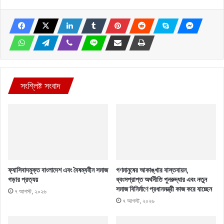
সংশ্লিষ্ট সংবাদ
ফ্যাসিবাদমুক্ত বাংলাদেশ এবং বৈষম্যহীন সমাজ
গণমানুষের আকাঙ্খার বাস্তবায়ন,
গড়ার প্রত্যয়
ধ্বংসপ্রাপ্ত অর্থনীতি পুনরুদ্ধার এবং নতুন
সমাজ বিনির্মাণে প্রধানমন্ত্রী কাজ করে যাচ্ছেন
৭ আগস্ট, ২০২৬
৭ আগস্ট, ২০২৬