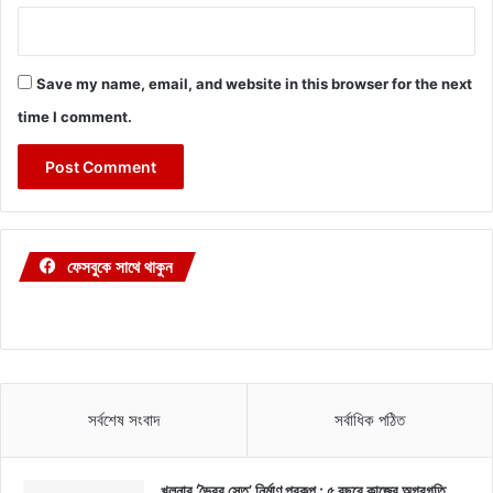
Save my name, email, and website in this browser for the next
time I comment.
ফেসবুকে সাথে থাকুন
সর্বশেষ সংবাদ
সর্বাধিক পঠিত
খুলনার ‘ভৈরব সেতু’ নির্মাণ প্রকল্প : ৫ বছরে কাজের অগ্রগতি