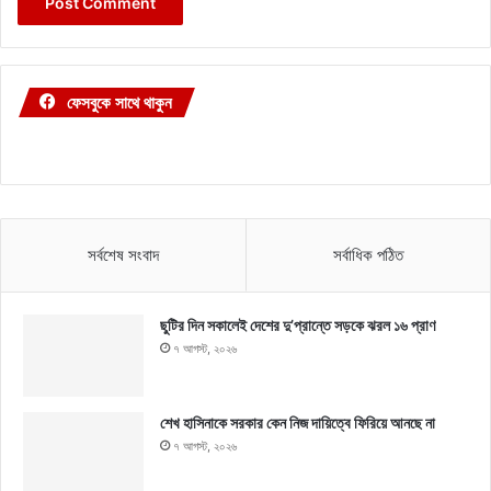
ফেসবুকে সাথে থাকুন
সর্বশেষ সংবাদ
সর্বাধিক পঠিত
ছুটির দিন সকালেই দেশের দু’প্রান্তে সড়কে ঝরল ১৬ প্রাণ
৭ আগস্ট, ২০২৬
শেখ হাসিনাকে সরকার কেন নিজ দায়িত্বে ফিরিয়ে আনছে না
৭ আগস্ট, ২০২৬