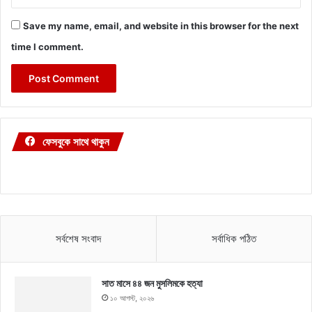
Save my name, email, and website in this browser for the next
time I comment.
ফেসবুকে সাথে থাকুন
সর্বশেষ সংবাদ
সর্বাধিক পঠিত
সাত মাসে ৪৪ জন মুসলিমকে হত্যা
১০ আগস্ট, ২০২৬