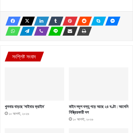
সংশ্লিষ্ট সংবাদ
খুলনায় বাড়ছে ‘সাইবার ক্রাইম’
মাইন সদৃশ বস্তু পড়ে আছে ২৪ ঘণ্টা : আসেনি
নিষ্ক্রিয়কারী দল
১০ আগস্ট, ২০২৬
১০ আগস্ট, ২০২৬