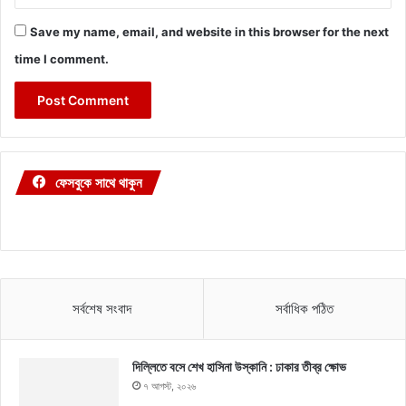
Save my name, email, and website in this browser for the next
time I comment.
ফেসবুকে সাথে থাকুন
সর্বশেষ সংবাদ
সর্বাধিক পঠিত
দিল্লিতে বসে শেখ হাসিনা উস্কানি : ঢাকার তীব্র ক্ষোভ
৭ আগস্ট, ২০২৬