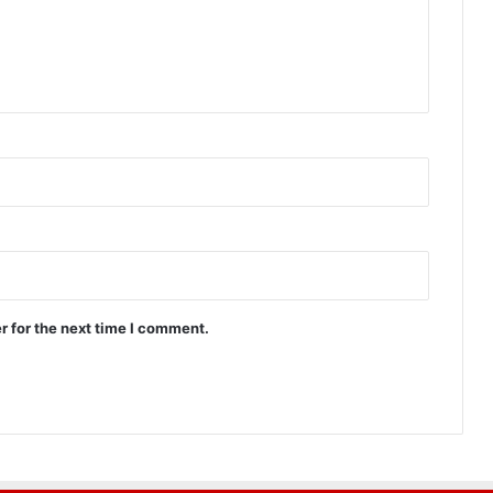
r for the next time I comment.