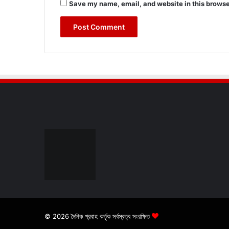
Save my name, email, and website in this browse
© 2026 দৈনিক প্রবাহ কর্তৃক সর্বস্বত্ব সংরক্ষিত