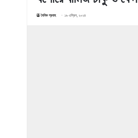
দৈনিক প্রবাহ
১৯ এপ্রিল, ২০২৪