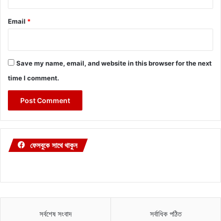
Email
*
Save my name, email, and website in this browser for the next
time I comment.
ফেসবুকে সাথে থাকুন
সর্বশেষ সংবাদ
সর্বাধিক পঠিত